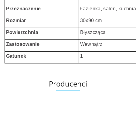
Przeznaczenie
Łazienka, salon, kuchnia
Rozmiar
30x90 cm
Powierzchnia
Błyszcząca
Zastosowanie
Wewnątrz
Gatunek
1
Producenci
Ariana