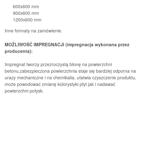
600x600 mm
900x600 mm
1200x600 mm
Inne formaty na zamówienie.
MOŻLIWOŚĆ IMPREGNACJI (impregnacja wykonana przez
producenta):
Impregnat tworzy przezroczystą błonę na powierzchni
betonu,zabezpieczona powierzchnia staje się bardziej odporna na
urazy mechaniczne i na chemikalia, ułatwia czyszczenie produktu,
może powodować zmianę kolorystyki płyt jak i nadawać
powierzchni połysk.