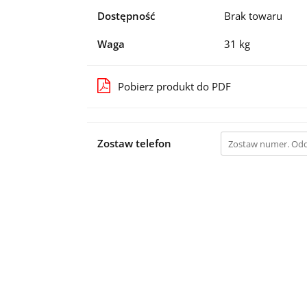
Dostępność
Brak towaru
Waga
31 kg
Pobierz produkt do PDF
Zostaw telefon