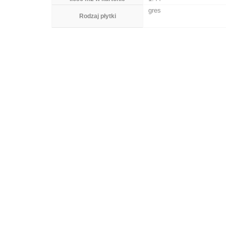
gres
Rodzaj płytki