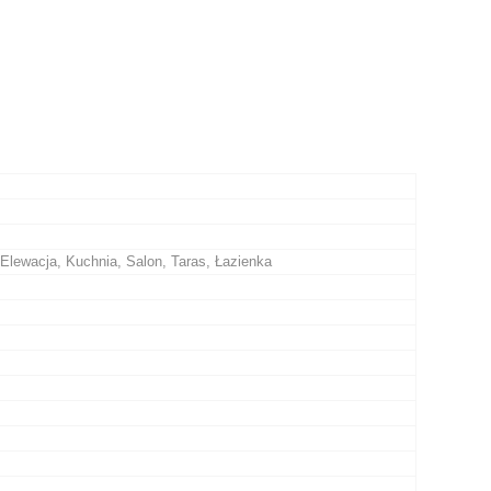
Elewacja, Kuchnia, Salon, Taras, Łazienka