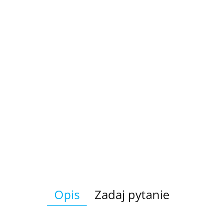
Opis
Zadaj pytanie