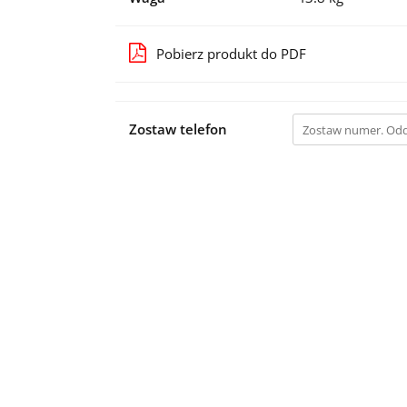
Pobierz produkt do PDF
Zostaw telefon