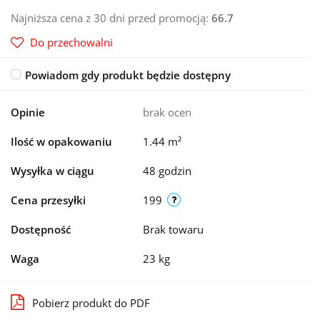
Najniższa cena z 30 dni przed promocją:
66.7
Do przechowalni
Powiadom gdy produkt będzie dostępny
Opinie
brak ocen
Ilość w opakowaniu
1.44 m²
Wysyłka w ciągu
48 godzin
Cena przesyłki
199
Dostępność
Brak towaru
Waga
23 kg
Pobierz produkt do PDF