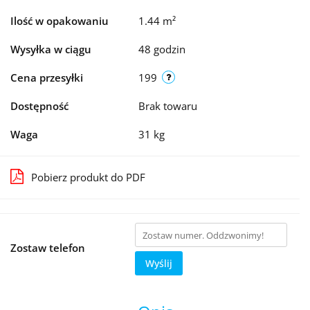
Ilość w opakowaniu
1.44 m²
Wysyłka w ciągu
48 godzin
Cena przesyłki
199
Dostępność
Brak towaru
Waga
31 kg
Pobierz produkt do PDF
Zostaw telefon
Wyślij