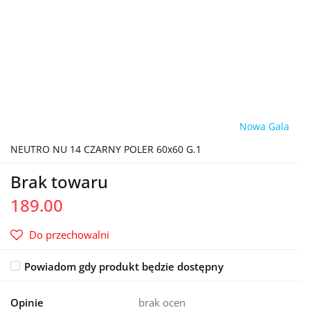
Nowa Gala
NEUTRO NU 14 CZARNY POLER 60x60 G.1
Brak towaru
189.00
Do przechowalni
Powiadom gdy produkt będzie dostępny
Opinie
brak ocen