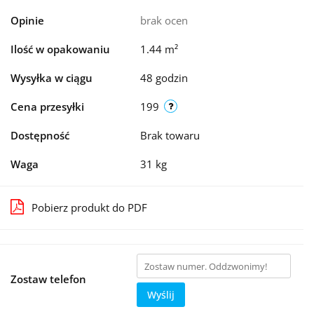
Opinie
brak ocen
Ilość w opakowaniu
1.44 m²
Wysyłka w ciągu
48 godzin
Cena przesyłki
199
Dostępność
Brak towaru
Waga
31 kg
Pobierz produkt do PDF
Zostaw telefon
Wyślij