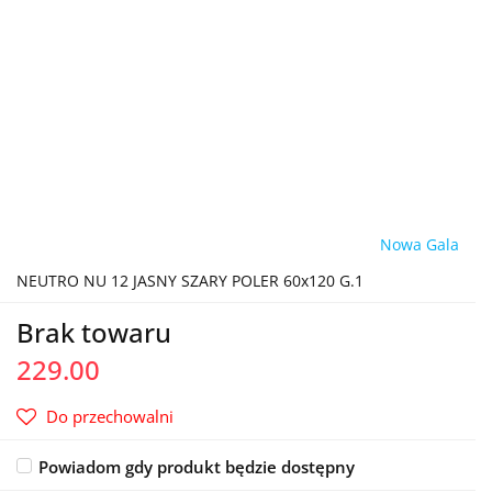
Nowa Gala
NEUTRO NU 12 JASNY SZARY POLER 60x120 G.1
Brak towaru
229.00
Do przechowalni
Powiadom gdy produkt będzie dostępny