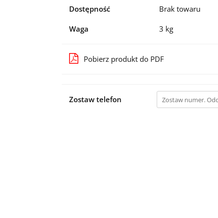
Dostępność
Brak towaru
Waga
3 kg
Pobierz produkt do PDF
Zostaw telefon