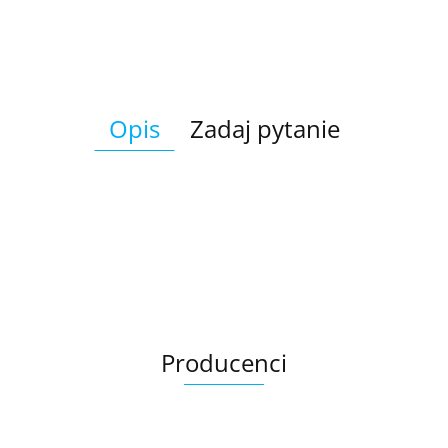
Opis
Zadaj pytanie
Producenci