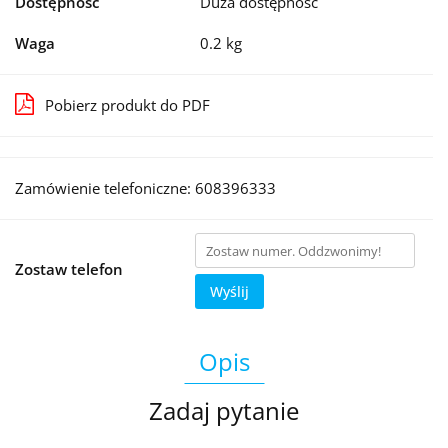
Dostępność
Duża dostępność
Waga
0.2 kg
Pobierz produkt do PDF
Zamówienie telefoniczne: 608396333
Zostaw telefon
Wyślij
Opis
Zadaj pytanie