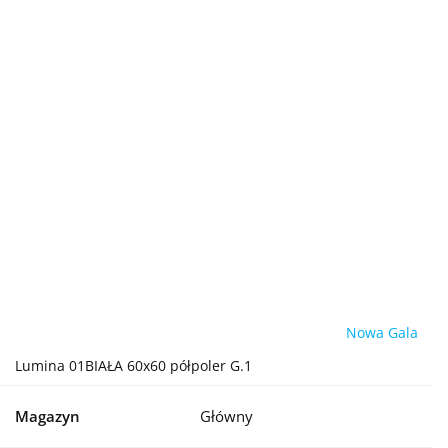
Nowa Gala
Lumina 01BIAŁA 60x60 półpoler G.1
Magazyn
Główny