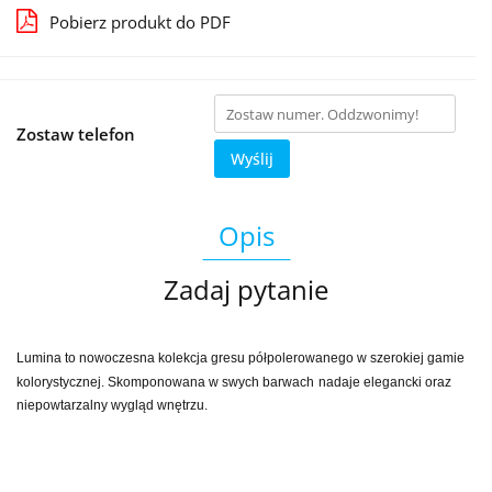
Pobierz produkt do PDF
Zostaw telefon
Wyślij
Opis
Zadaj pytanie
Lumina to nowoczesna kolekcja gresu półpolerowanego w szerokiej gamie
kolorystycznej. Skomponowana w swych barwach
nadaje elegancki oraz
niepowtarzalny wygląd wnętrzu.