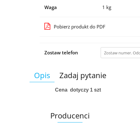
Waga
1 kg
Pobierz produkt do PDF
Zostaw telefon
Opis
Zadaj pytanie
Cena dotyczy 1 szt
Producenci