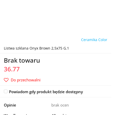
Ceramika Color
Listwa szklana Onyx Brown 2,5x75 G.1
Brak towaru
36.77
Do przechowalni
Powiadom gdy produkt będzie dostępny
Opinie
brak ocen