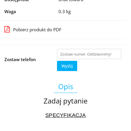
Waga
0.3 kg
Pobierz produkt do PDF
Zostaw telefon
Wyślij
Opis
Zadaj pytanie
SPECYFIKACJA