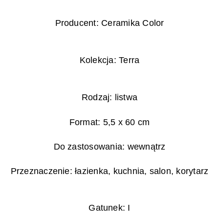
Producent: Ceramika Color
Kolekcja: Terra
Rodzaj: listwa
Format: 5,5 x 60 cm
Do zastosowania: wewnątrz
Przeznaczenie: łazienka, kuchnia, salon, korytarz
Gatunek: I