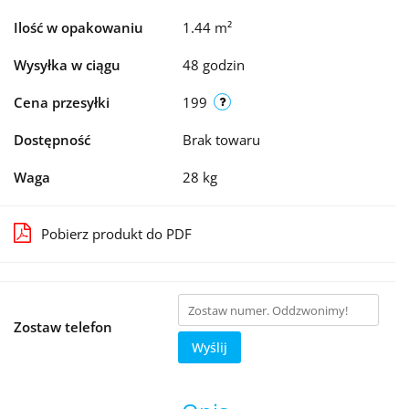
Ilość w opakowaniu
1.44 m²
Wysyłka w ciągu
48 godzin
Cena przesyłki
199
Dostępność
Brak towaru
Waga
28 kg
Pobierz produkt do PDF
Zostaw telefon
Wyślij