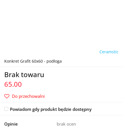
Ceramstic
Konkret Grafit 60x60 - podłoga
Brak towaru
65.00
Do przechowalni
Powiadom gdy produkt będzie dostępny
Opinie
brak ocen