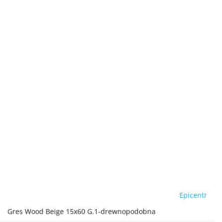
Epicentr
Gres Wood Beige 15x60 G.1-drewnopodobna