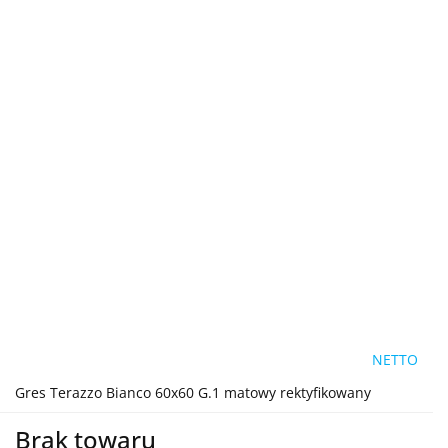
NETTO
Gres Terazzo Bianco 60x60 G.1 matowy rektyfikowany
Brak towaru