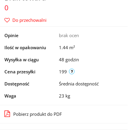
0
Do przechowalni
Opinie
brak ocen
Ilość w opakowaniu
1.44 m²
Wysyłka w ciągu
48 godzin
Cena przesyłki
199
Dostępność
Średnia dostępność
Waga
23 kg
Pobierz produkt do PDF