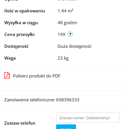
Ilość w opakowaniu
1.44 m²
Wysyłka w ciągu
48 godzin
Cena przesyłki
199
Dostępność
Duża dostępność
Waga
23 kg
Pobierz produkt do PDF
Zamówienie telefoniczne: 608396333
Zostaw telefon