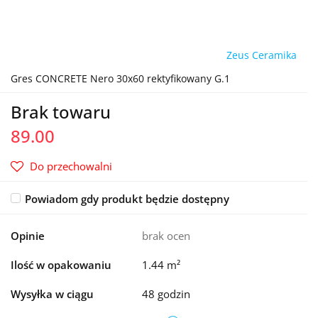
Zeus Ceramika
Gres CONCRETE Nero 30x60 rektyfikowany G.1
Brak towaru
89.00
Do przechowalni
Powiadom gdy produkt będzie dostępny
Opinie
brak ocen
Ilość w opakowaniu
1.44 m²
Wysyłka w ciągu
48 godzin