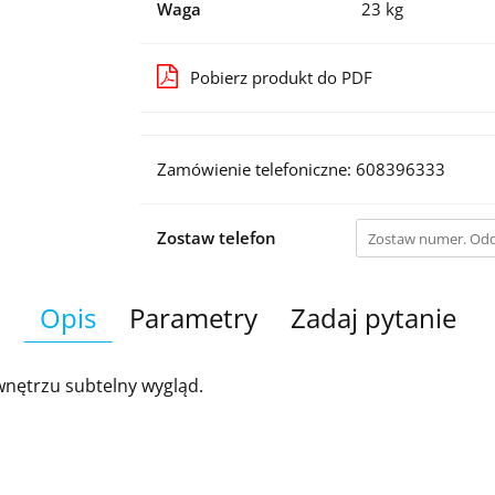
Waga
23 kg
Pobierz produkt do PDF
Zamówienie telefoniczne: 608396333
Zostaw telefon
Opis
Parametry
Zadaj pytanie
nętrzu subtelny wygląd.