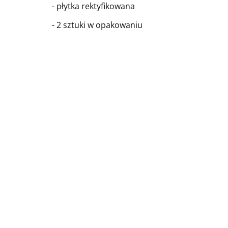
- płytka rektyfikowana
- 2 sztuki w opakowaniu