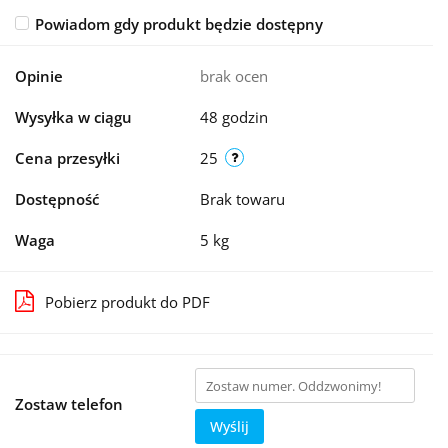
Powiadom gdy produkt będzie dostępny
Opinie
brak ocen
Wysyłka w ciągu
48 godzin
Cena przesyłki
25
Dostępność
Brak towaru
Waga
5 kg
Pobierz produkt do PDF
Zostaw telefon
Wyślij