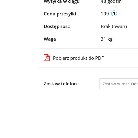
Wysyłka w ciągu
48 godzin
Cena przesyłki
199
Dostępność
Brak towaru
Waga
31 kg
Pobierz produkt do PDF
Zostaw telefon