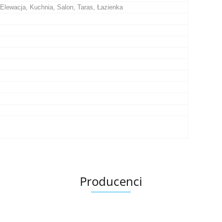
Elewacja, Kuchnia, Salon, Taras, Łazienka
Producenci