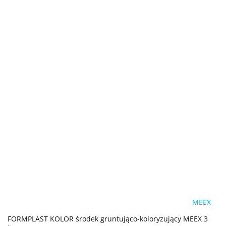
MEEX
FORMPLAST KOLOR środek gruntująco-koloryzujący MEEX 3