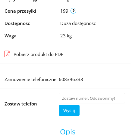
Cena przesyłki
199
Dostępność
Duża dostępność
Waga
23 kg
Pobierz produkt do PDF
Zamówienie telefoniczne: 608396333
Zostaw telefon
Wyślij
Opis