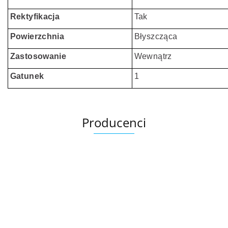
Rektyfikacja
Tak
Powierzchnia
Błyszcząca
Zastosowanie
Wewnątrz
Gatunek
1
Producenci
Ariana