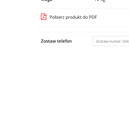
Pobierz produkt do PDF
Zostaw telefon