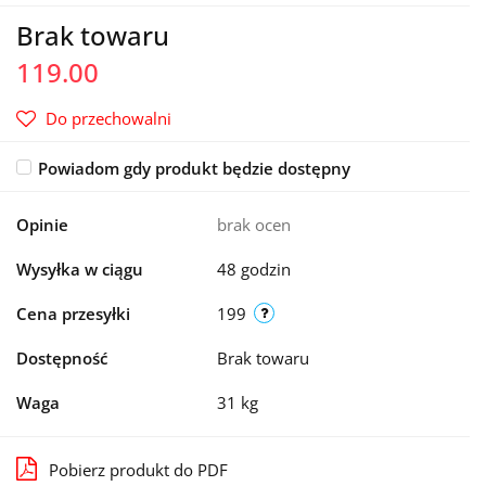
Brak towaru
119.00
Do przechowalni
Powiadom gdy produkt będzie dostępny
Opinie
brak ocen
Wysyłka w ciągu
48 godzin
Cena przesyłki
199
Dostępność
Brak towaru
Waga
31 kg
Pobierz produkt do PDF