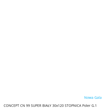
Nowa Gala
CONCEPT CN 99 SUPER BIAŁY 30x120 STOPNICA Poler G.1