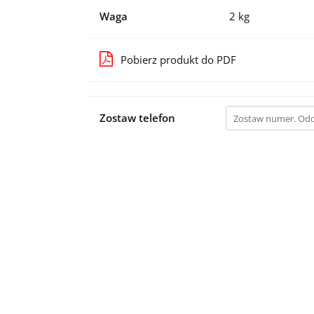
Waga
2 kg
Pobierz produkt do PDF
Zostaw telefon