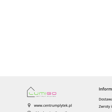
Inform
Dostaw
www.centrumplytek.pl
Zwroty 