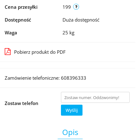
Cena przesyłki
199
Dostępność
Duża dostępność
Waga
25 kg
Pobierz produkt do PDF
Zamówienie telefoniczne: 608396333
Zostaw telefon
Wyślij
Opis