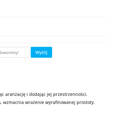
Wyślij
 aranżację i dodając jej przestrzenności.
, wzmacnia wrażenie wyrafinowanej prostoty.