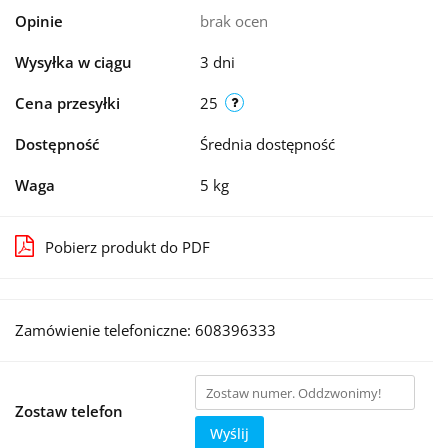
Opinie
brak ocen
Wysyłka w ciągu
3 dni
Cena przesyłki
25
Dostępność
Średnia dostępność
Waga
5 kg
Pobierz produkt do PDF
Zamówienie telefoniczne: 608396333
Zostaw telefon
Wyślij